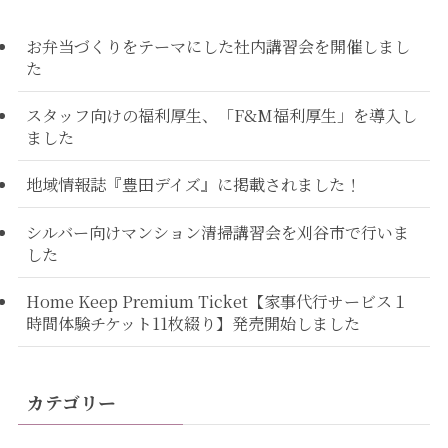
お弁当づくりをテーマにした社内講習会を開催しまし
た
スタッフ向けの福利厚生、「F&M福利厚生」を導入し
ました
地域情報誌『豊田デイズ』に掲載されました！
シルバー向けマンション清掃講習会を刈谷市で行いま
した
Home Keep Premium Ticket【家事代行サービス１
時間体験チケット11枚綴り】発売開始しました
カテゴリー