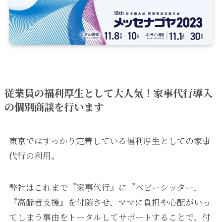
従業員の福利厚生として大人気！家事代行導入
の個別商談を行います
東京ではすっかり定着している福利厚生としての家事
代行の利用。
弊社はこれまで『家事代行』に『ベビーシッター』
『高齢者支援』を付随させ、ママに負担や心配がいっ
てしまう事由をトータルしてサポートすることで、付