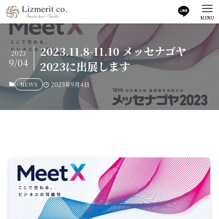
MENU
2023.11.8-11.10 メッセナゴヤ
2023
9/04
2023に出展します
NEWS
2023年9月4日