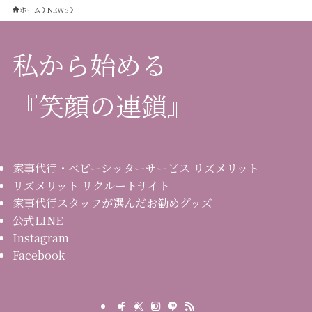
ホーム
NEWS
私から始める
『笑顔の連鎖』
家事代行・ベビーシッターサービス リズメリット
リズメリット リクルートサイト
家事代行スタッフが選んだお勧めグッズ
公式LINE
Instagram
Facebook