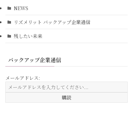
NEWS
リズメリット バックアップ企業通信
残したい未来
バックアップ企業通信
メールアドレス: