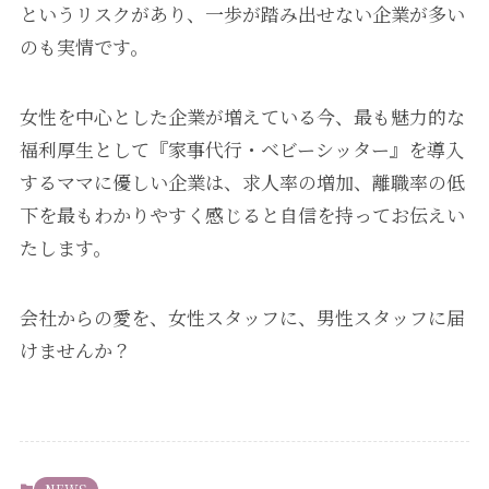
というリスクがあり、一歩が踏み出せない企業が多い
のも実情です。
女性を中心とした企業が増えている今、最も魅力的な
福利厚生として『家事代行・ベビーシッター』を導入
するママに優しい企業は、求人率の増加、離職率の低
下を最もわかりやすく感じると自信を持ってお伝えい
たします。
会社からの愛を、女性スタッフに、男性スタッフに届
けませんか？