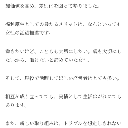
加価値を高め、差別化を図って参りました。
福利厚生としての最たるメリットは、なんといっても
女性の活躍推進です。
働きたいけど、こどもも大切にしたい。親も大切にし
たいから、働けないと諦めていた女性、
そして、現役で活躍してほしい経営者はとても多い。
相互が成り立ってても、実情として生活はだれにでも
あります。
また、新しい取り組みは、トラブルを想定しきれない