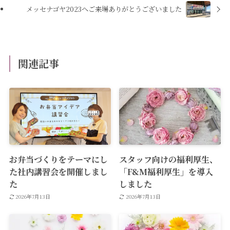
メッセナゴヤ2023へご来場ありがとうございました
関連記事
お弁当づくりをテーマにし
スタッフ向けの福利厚生、
た社内講習会を開催しまし
「F&M福利厚生」を導入
た
しました
2026年7月13日
2026年7月13日