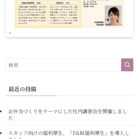
最近の投稿
お弁当づくりをテーマにした社内講習会を開催しまし
た
スタッフ向けの福利厚生、「F&M福利厚生」を導入し