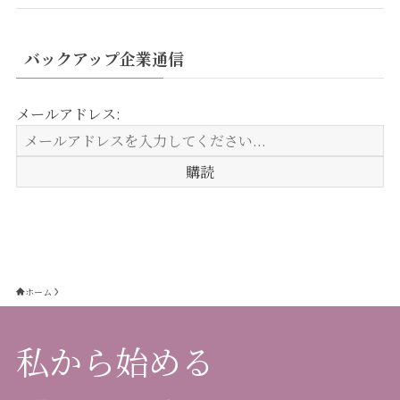
バックアップ企業通信
メールアドレス:
ホーム
私から始める