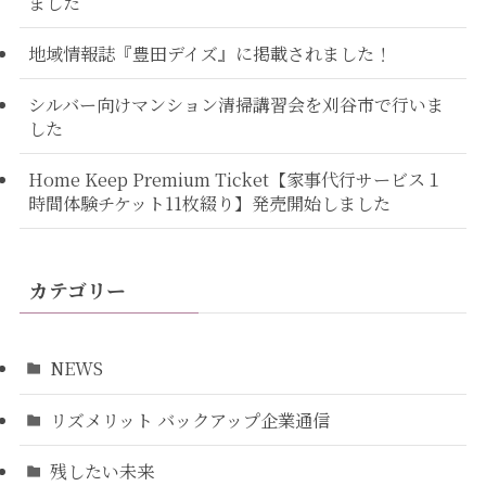
ました
地域情報誌『豊田デイズ』に掲載されました！
シルバー向けマンション清掃講習会を刈谷市で行いま
した
Home Keep Premium Ticket【家事代行サービス１
時間体験チケット11枚綴り】発売開始しました
カテゴリー
NEWS
リズメリット バックアップ企業通信
残したい未来