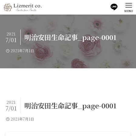
MENU
2021
明治安田生命記事_page-0001
7/01
2021年7月1日
2021
明治安田生命記事_page-0001
7/01
2021年7月1日