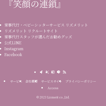
『笑顔の連鎖』
家事代行・ベビーシッターサービス リズメリット
リズメリット リクルートサイト
家事代行スタッフが選んだお勧めグッズ
公式LINE
Instagram
Facebook
サービス
会社概要
サービスサイト
プライバシーポリシー
Access
©
2023 Lizmerit co.,Ltd.