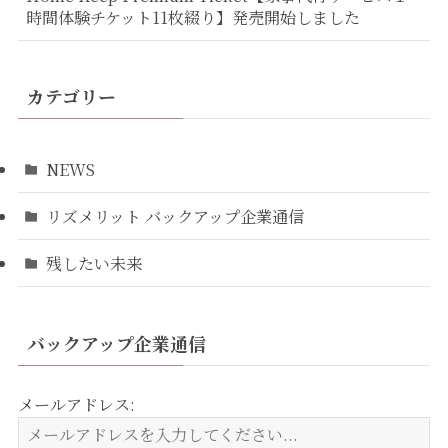
時間体験チケット11枚綴り】発売開始しました
カテゴリー
NEWS
リズメリット バックアップ企業通信
残したい未来
バックアップ企業通信
メールアドレス: