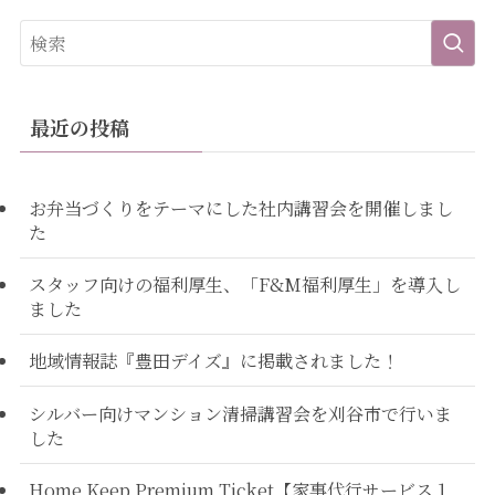
最近の投稿
お弁当づくりをテーマにした社内講習会を開催しまし
た
スタッフ向けの福利厚生、「F&M福利厚生」を導入し
ました
地域情報誌『豊田デイズ』に掲載されました！
シルバー向けマンション清掃講習会を刈谷市で行いま
した
Home Keep Premium Ticket【家事代行サービス１