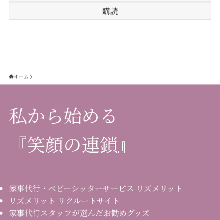
ホーム
私から始める
『笑顔の連鎖』
家事代行・ベビーシッターサービス リズメリット
リズメリット リクルートサイト
家事代行スタッフが選んだお勧めグッズ