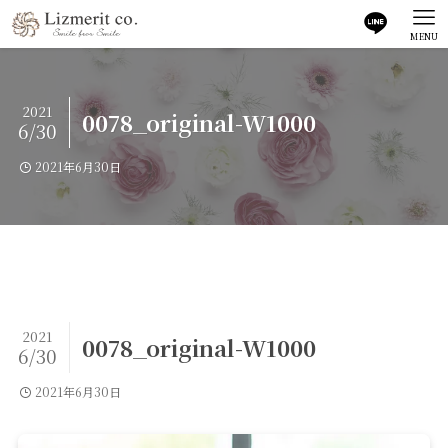
MENU
2021
0078_original-W1000
6/30
2021年6月30日
2021
0078_original-W1000
6/30
2021年6月30日