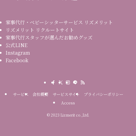
家事代行・ベビーシッターサービス リズメリット
リズメリット リクルートサイト
家事代行スタッフが選んだお勧めグッズ
公式LINE
Instagram
Facebook
サービス
会社概要
サービスサイト
プライバシーポリシー
Access
©
2023 Lizmerit co.,Ltd.