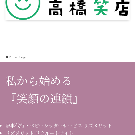
ホーム
logo
私から始める
『笑顔の連鎖』
家事代行・ベビーシッターサービス リズメリット
リズメリット リクルートサイト