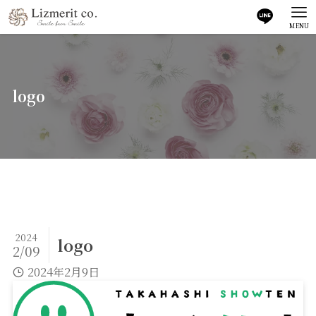
MENU
logo
2024
logo
2/09
2024年2月9日