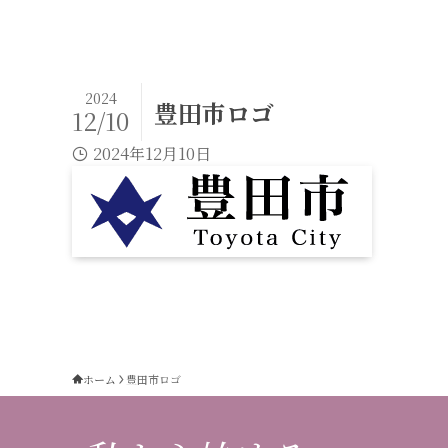
2024
豊田市ロゴ
12/10
2024年12月10日
ホーム
豊田市ロゴ