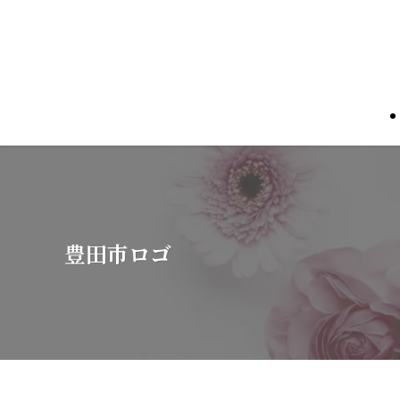
豊田市ロゴ