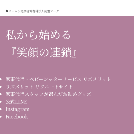
ホーム
健康経営有料法人認定マーク
私から始める
『笑顔の連鎖』
家事代行・ベビーシッターサービス リズメリット
リズメリット リクルートサイト
家事代行スタッフが選んだお勧めグッズ
公式LINE
Instagram
Facebook