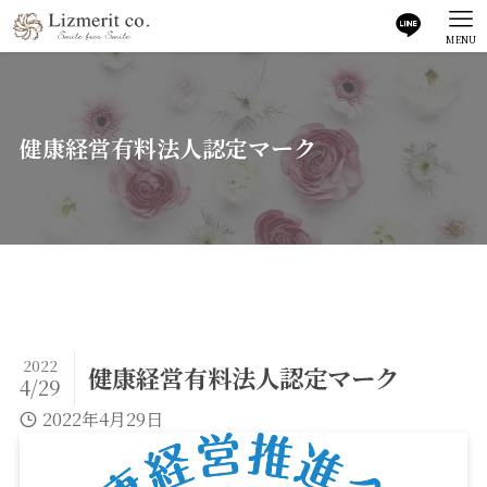
MENU
健康経営有料法人認定マーク
2022
健康経営有料法人認定マーク
4/29
2022年4月29日