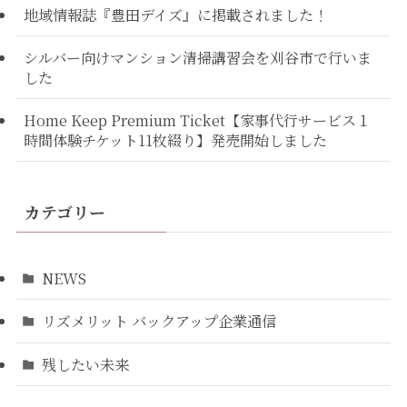
地域情報誌『豊田デイズ』に掲載されました！
シルバー向けマンション清掃講習会を刈谷市で行いま
した
Home Keep Premium Ticket【家事代行サービス１
時間体験チケット11枚綴り】発売開始しました
カテゴリー
NEWS
リズメリット バックアップ企業通信
残したい未来