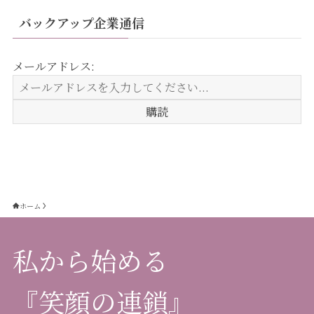
バックアップ企業通信
メールアドレス:
ホーム
私から始める
『笑顔の連鎖』