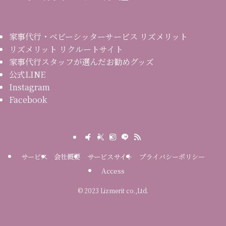
家事代行・ベビーシッターサービス リズメリット
リズメリット リクルートサイト
家事代行スタッフが選んだお勧めグッズ
公式LINE
Instagram
Facebook
サービス
会社概要
サービスサイト
プライバシーポリシー
Access
©
2023 Lizmerit co.,Ltd.