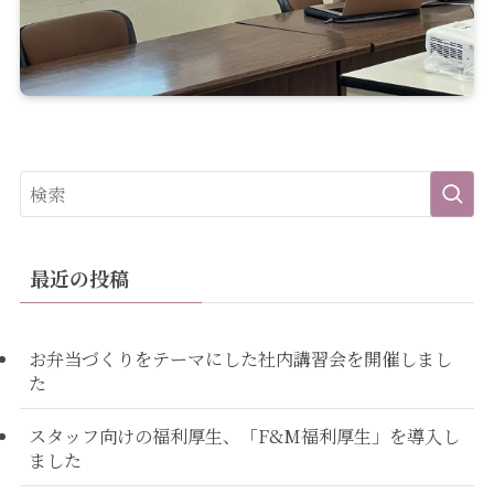
最近の投稿
お弁当づくりをテーマにした社内講習会を開催しまし
た
スタッフ向けの福利厚生、「F&M福利厚生」を導入し
ました