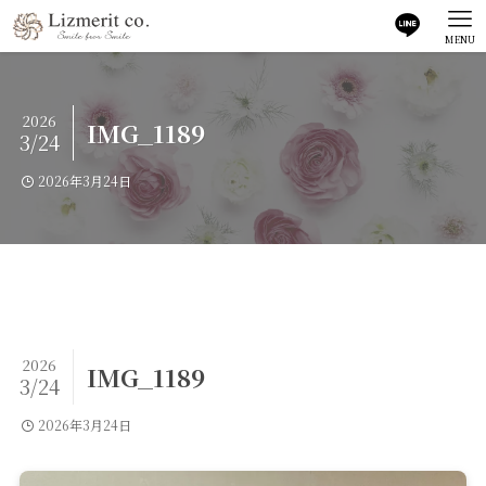
MENU
2026
IMG_1189
3/24
2026年3月24日
2026
IMG_1189
3/24
2026年3月24日