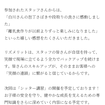
参加されたスタッフさんからは、
「白川さんの包丁さばきや段取りの良さに感動しまし
た」
「離乳食作りが以前よりずっと楽しみになりました」
といった嬉しい感想をたくさんいただきました。
リズメリットは、スタッフの皆さんが自信を持って、
笑顔で現場に立てるよう全力でバックアップを続けま
す。皆さんのスキルアップが、そのままお客様への
「笑顔の連鎖」に繋がると信じているからです。
次回は「シッター講習」の開催を予定しております！
お子様の安全を守り、健やかな成長を支えるための専
門知識をさらに深めていく内容になる予定です。