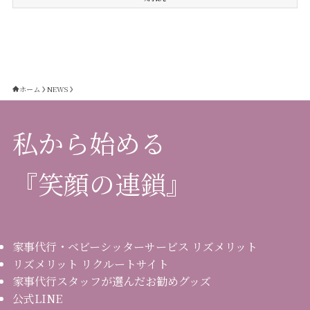
ホーム
NEWS
私から始める
『笑顔の連鎖』
家事代行・ベビーシッターサービス リズメリット
リズメリット リクルートサイト
家事代行スタッフが選んだお勧めグッズ
公式LINE