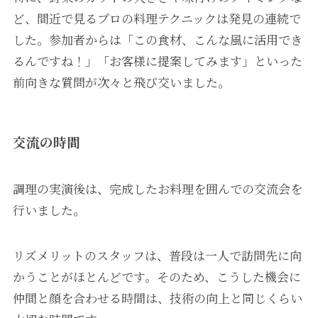
ど、間近で見るプロの料理テクニックは発見の連続で
した。参加者からは「この食材、こんな風に活用でき
るんですね！」「お客様に提案してみます」といった
前向きな質問が次々と飛び交いました。
交流の時間
調理の実演後は、完成したお料理を囲んでの交流会を
行いました。
リズメリットのスタッフは、普段は一人で訪問先に向
かうことがほとんどです。そのため、こうした機会に
仲間と顔を合わせる時間は、技術の向上と同じくらい