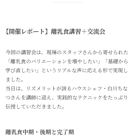
【開催レポート】離乳食講習＋交流会
今回の講習会は、現場のスタッフさんから寄せられた
「離乳食のバリエーションを増やしたい」「基礎から
学び直したい」というリアルな声に応える形で実現し
ました。
当日は、リズメリットが誇るハウスシェフ・白川ちな
つさんを講師に迎え、実践的なテクニックをたっぷり
伝授していただきました。
離乳食中期・後期と完了期