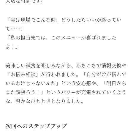
大切な時間です。
「実は現場でこんな時、どうしたらいいか迷ってい
て……」
「私の担当先では、このメニューが喜ばれました
よ！」
美味しい試食を楽しみながら、あちこちで情報交換や
「お悩み相談」が行われました。「自分だけが悩んで
いるわけじゃないんだ」という安心感や、「明日から
また頑張ろう！」というパワーが充電されていくよう
な、温かなひとときとなりました。
次回へのステップアップ