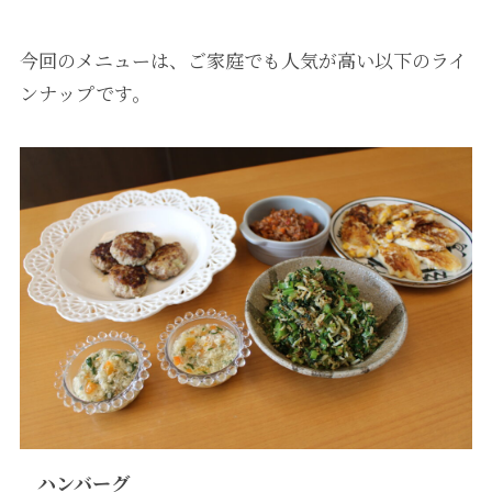
今回のメニューは、ご家庭でも人気が高い以下のライ
ンナップです。
ハンバーグ