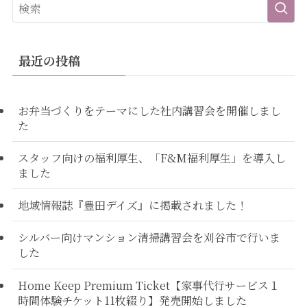
最近の投稿
お弁当づくりをテーマにした社内講習会を開催しまし
た
スタッフ向けの福利厚生、「F&M福利厚生」を導入し
ました
地域情報誌『豊田デイズ』に掲載されました！
シルバー向けマンション清掃講習会を刈谷市で行いま
した
Home Keep Premium Ticket【家事代行サービス１
時間体験チケット11枚綴り】発売開始しました