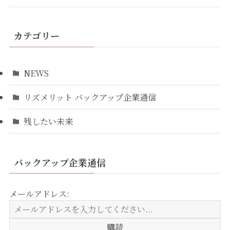
カテゴリー
NEWS
リズメリット バックアップ企業通信
残したい未来
バックアップ企業通信
メールアドレス: