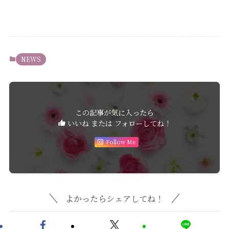
NEWS
この記事が気に入ったら
いいね または フォローしてね！
Follow Me
よかったらシェアしてね！