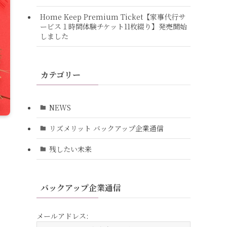
Home Keep Premium Ticket【家事代行サ
ービス１時間体験チケット11枚綴り】発売開始
しました
カテゴリー
NEWS
リズメリット バックアップ企業通信
残したい未来
バックアップ企業通信
メールアドレス: