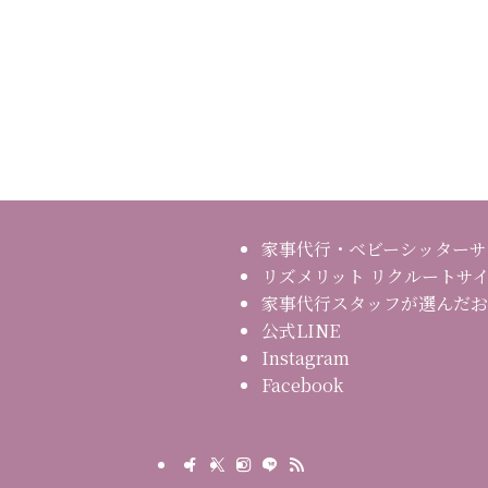
家事代行・ベビーシッターサ
リズメリット リクルートサ
家事代行スタッフが選んだお
公式LINE
Instagram
Facebook