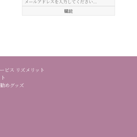
ービス リズメリット
イト
勧めグッズ