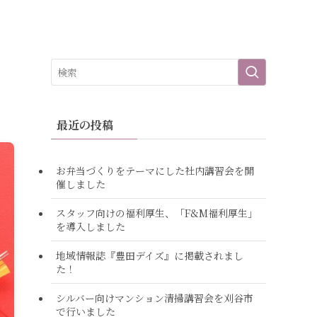
最近の投稿
お弁当づくりをテーマにした社内講習会を開
催しました
スタッフ向けの福利厚生、「F&M福利厚生」
を導入しました
地域情報誌『豊田デイズ』に掲載されまし
た！
シルバー向けマンション清掃講習会を刈谷市
で行いました