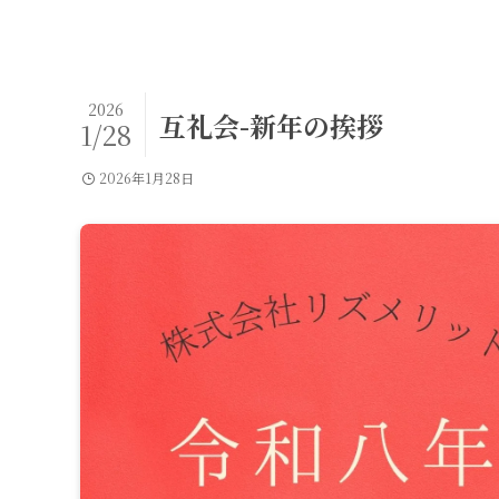
2026
互礼会-新年の挨拶
1/28
2026年1月28日