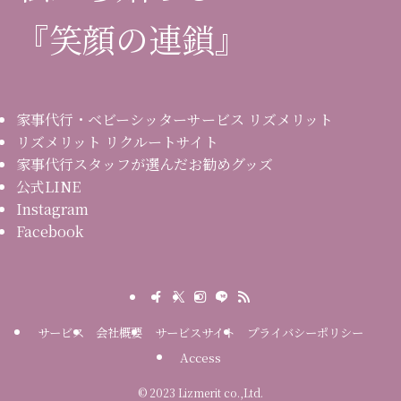
『笑顔の連鎖』
家事代行・ベビーシッターサービス リズメリット
リズメリット リクルートサイト
家事代行スタッフが選んだお勧めグッズ
公式LINE
Instagram
Facebook
サービス
会社概要
サービスサイト
プライバシーポリシー
Access
©
2023 Lizmerit co.,Ltd.