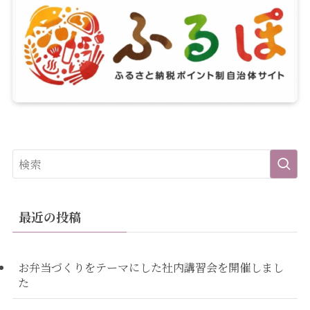
最近の投稿
お弁当づくりをテーマにした社内講習会を開催しまし
た