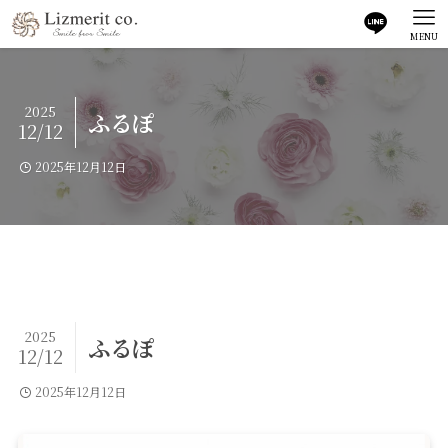
MENU
2025
ふるぽ
12/12
2025年12月12日
2025
ふるぽ
12/12
2025年12月12日