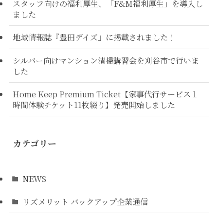
スタッフ向けの福利厚生、「F&M福利厚生」を導入し
ました
地域情報誌『豊田デイズ』に掲載されました！
シルバー向けマンション清掃講習会を刈谷市で行いま
した
Home Keep Premium Ticket【家事代行サービス１
時間体験チケット11枚綴り】発売開始しました
カテゴリー
NEWS
リズメリット バックアップ企業通信