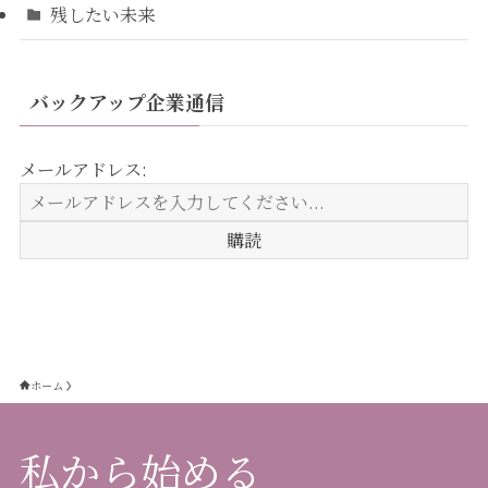
残したい未来
バックアップ企業通信
メールアドレス:
ホーム
私から始める